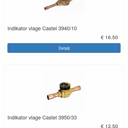
Indikator vlage Castel 3940/10
€ 16.50
Detalji
Indikator vlage Castel 3950/33
€ 12.50