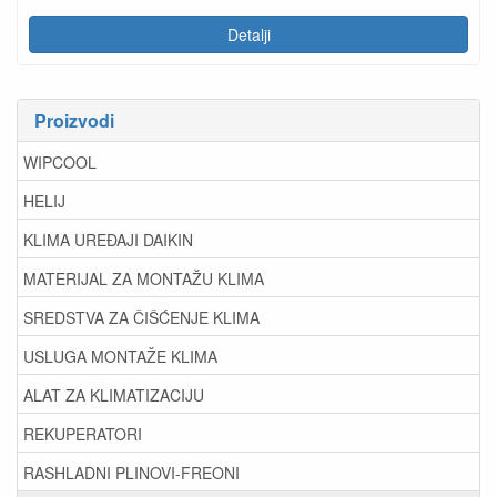
Detalji
Proizvodi
WIPCOOL
HELIJ
KLIMA UREĐAJI DAIKIN
MATERIJAL ZA MONTAŽU KLIMA
SREDSTVA ZA ČIŠĆENJE KLIMA
USLUGA MONTAŽE KLIMA
ALAT ZA KLIMATIZACIJU
REKUPERATORI
RASHLADNI PLINOVI-FREONI