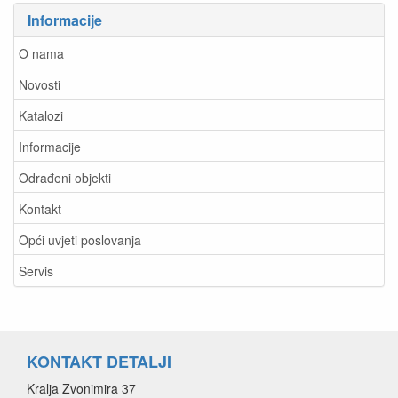
Informacije
O nama
Novosti
Katalozi
Informacije
Odrađeni objekti
Kontakt
Opći uvjeti poslovanja
Servis
KONTAKT DETALJI
Kralja Zvonimira 37