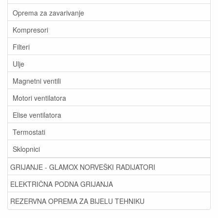
Oprema za zavarivanje
Kompresori
Filteri
Ulje
Magnetni ventili
Motori ventilatora
Elise ventilatora
Termostati
Sklopnici
GRIJANJE - GLAMOX NORVEŠKI RADIJATORI
ELEKTRIČNA PODNA GRIJANJA
REZERVNA OPREMA ZA BIJELU TEHNIKU