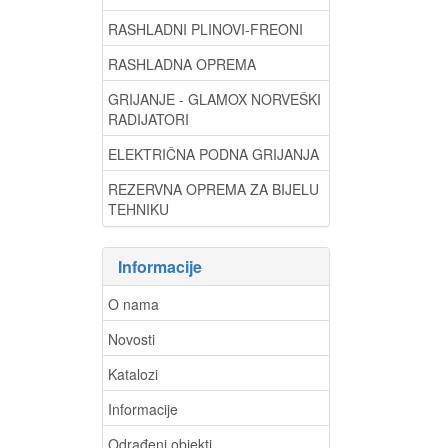
RASHLADNI PLINOVI-FREONI
RASHLADNA OPREMA
GRIJANJE - GLAMOX NORVEŠKI
RADIJATORI
ELEKTRIČNA PODNA GRIJANJA
REZERVNA OPREMA ZA BIJELU
TEHNIKU
Informacije
O nama
Novosti
Katalozi
Informacije
Odrađeni objekti