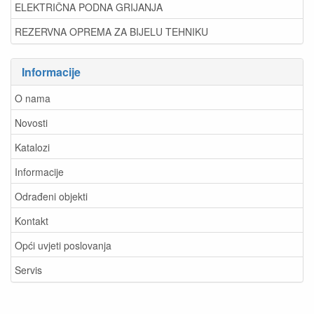
ELEKTRIČNA PODNA GRIJANJA
REZERVNA OPREMA ZA BIJELU TEHNIKU
Informacije
O nama
Novosti
Katalozi
Informacije
Odrađeni objekti
Kontakt
Opći uvjeti poslovanja
Servis