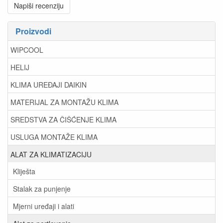
Napiši recenziju
Proizvodi
WIPCOOL
HELIJ
KLIMA UREĐAJI DAIKIN
MATERIJAL ZA MONTAŽU KLIMA
SREDSTVA ZA ČIŠĆENJE KLIMA
USLUGA MONTAŽE KLIMA
ALAT ZA KLIMATIZACIJU
Kliješta
Stalak za punjenje
Mjerni uređaji i alati