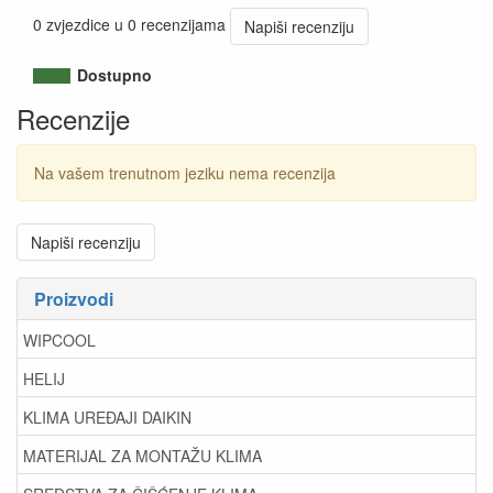
0 zvjezdice u 0 recenzijama
Napiši recenziju
Dostupno
Recenzije
Na vašem trenutnom jeziku nema recenzija
Napiši recenziju
Proizvodi
WIPCOOL
HELIJ
KLIMA UREĐAJI DAIKIN
MATERIJAL ZA MONTAŽU KLIMA