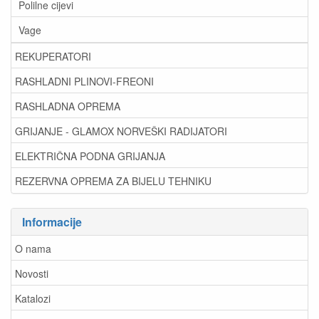
Polilne cijevi
Vage
REKUPERATORI
RASHLADNI PLINOVI-FREONI
RASHLADNA OPREMA
GRIJANJE - GLAMOX NORVEŠKI RADIJATORI
ELEKTRIČNA PODNA GRIJANJA
REZERVNA OPREMA ZA BIJELU TEHNIKU
Informacije
O nama
Novosti
Katalozi