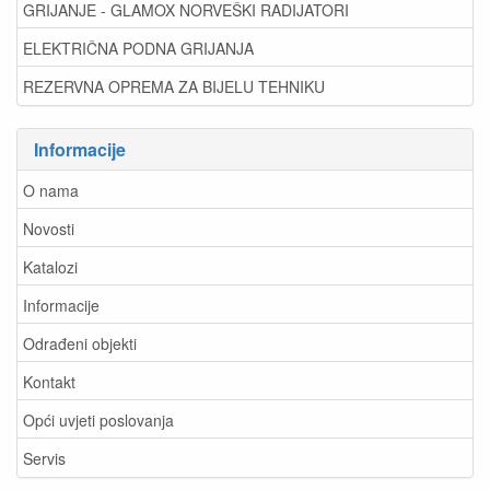
GRIJANJE - GLAMOX NORVEŠKI RADIJATORI
ELEKTRIČNA PODNA GRIJANJA
REZERVNA OPREMA ZA BIJELU TEHNIKU
Informacije
O nama
Novosti
Katalozi
Informacije
Odrađeni objekti
Kontakt
Opći uvjeti poslovanja
Servis