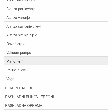
Alat za pertlovanje
Alat za varenje
Alat za savijanje cijevi
Alat za širenje cijevi
Rezač cijevi
Vakuum pumpe
Manometri
Polilne cijevi
Vage
REKUPERATORI
RASHLADNI PLINOVI-FREONI
RASHLADNA OPREMA