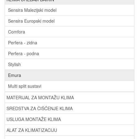
Sensira Malezijski model
Sensira Europski model
Comfora
Perfera - zidna
Perfera - podna
Stylish
Emura
Multi split sustavi
MATERIJAL ZA MONTAŽU KLIMA
SREDSTVA ZA ČIŠĆENJE KLIMA
USLUGA MONTAŽE KLIMA
ALAT ZA KLIMATIZACIJU