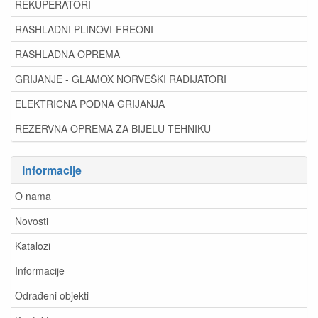
REKUPERATORI
RASHLADNI PLINOVI-FREONI
RASHLADNA OPREMA
GRIJANJE - GLAMOX NORVEŠKI RADIJATORI
ELEKTRIČNA PODNA GRIJANJA
REZERVNA OPREMA ZA BIJELU TEHNIKU
Informacije
O nama
Novosti
Katalozi
Informacije
Odrađeni objekti