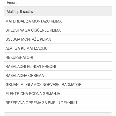
Emura
Multi split sustavi
MATERIJAL ZA MONTAŽU KLIMA
SREDSTVA ZA ČIŠĆENJE KLIMA
USLUGA MONTAŽE KLIMA
ALAT ZA KLIMATIZACIJU
REKUPERATORI
RASHLADNI PLINOVI-FREONI
RASHLADNA OPREMA
GRIJANJE - GLAMOX NORVEŠKI RADIJATORI
ELEKTRIČNA PODNA GRIJANJA
REZERVNA OPREMA ZA BIJELU TEHNIKU