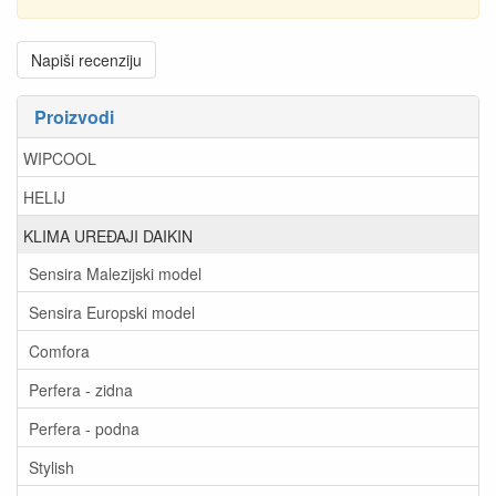
Napiši recenziju
Proizvodi
WIPCOOL
HELIJ
KLIMA UREĐAJI DAIKIN
Sensira Malezijski model
Sensira Europski model
Comfora
Perfera - zidna
Perfera - podna
Stylish