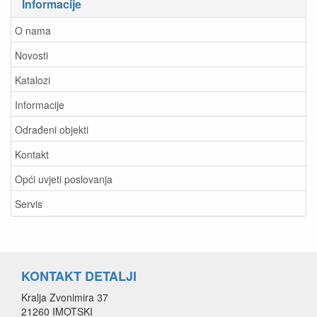
Informacije
O nama
Novosti
Katalozi
Informacije
Odrađeni objekti
Kontakt
Opći uvjeti poslovanja
Servis
KONTAKT DETALJI
Kralja Zvonimira 37
21260 IMOTSKI