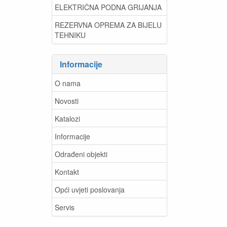
ELEKTRIČNA PODNA GRIJANJA
REZERVNA OPREMA ZA BIJELU
TEHNIKU
Informacije
O nama
Novosti
Katalozi
Informacije
Odrađeni objekti
Kontakt
Opći uvjeti poslovanja
Servis