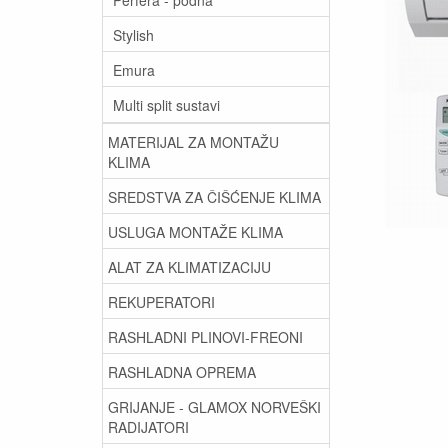
Stylish
Emura
Multi split sustavi
MATERIJAL ZA MONTAŽU
KLIMA
SREDSTVA ZA ČIŠĆENJE KLIMA
USLUGA MONTAŽE KLIMA
ALAT ZA KLIMATIZACIJU
REKUPERATORI
RASHLADNI PLINOVI-FREONI
RASHLADNA OPREMA
GRIJANJE - GLAMOX NORVEŠKI
RADIJATORI