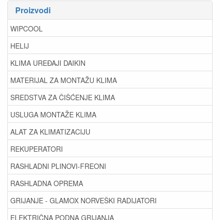
Proizvodi
WIPCOOL
HELIJ
KLIMA UREĐAJI DAIKIN
MATERIJAL ZA MONTAŽU KLIMA
SREDSTVA ZA ČIŠĆENJE KLIMA
USLUGA MONTAŽE KLIMA
ALAT ZA KLIMATIZACIJU
REKUPERATORI
RASHLADNI PLINOVI-FREONI
RASHLADNA OPREMA
GRIJANJE - GLAMOX NORVEŠKI RADIJATORI
ELEKTRIČNA PODNA GRIJANJA