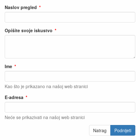
Naslov pregled
Opišite svoje iskustvo
Ime
Kao što je prikazano na našoj web stranici
E-adresa
Neće se prikazivati na našoj web stranici
Natrag
Podnijeti