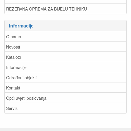
REZERVNA OPREMA ZA BIJELU TEHNIKU
Informacije
O nama
Novosti
Katalozi
Informacije
Odrađeni objekti
Kontakt
Opći uvjeti poslovanja
Servis