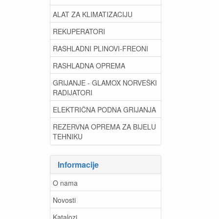
ALAT ZA KLIMATIZACIJU
REKUPERATORI
RASHLADNI PLINOVI-FREONI
RASHLADNA OPREMA
GRIJANJE - GLAMOX NORVEŠKI
RADIJATORI
ELEKTRIČNA PODNA GRIJANJA
REZERVNA OPREMA ZA BIJELU
TEHNIKU
Informacije
O nama
Novosti
Katalozi