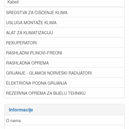
Kabeli
SREDSTVA ZA ČIŠĆENJE KLIMA
USLUGA MONTAŽE KLIMA
ALAT ZA KLIMATIZACIJU
REKUPERATORI
RASHLADNI PLINOVI-FREONI
RASHLADNA OPREMA
GRIJANJE - GLAMOX NORVEŠKI RADIJATORI
ELEKTRIČNA PODNA GRIJANJA
REZERVNA OPREMA ZA BIJELU TEHNIKU
Informacije
O nama