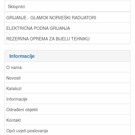
Sklopnici
GRIJANJE - GLAMOX NORVEŠKI RADIJATORI
ELEKTRIČNA PODNA GRIJANJA
REZERVNA OPREMA ZA BIJELU TEHNIKU
Informacije
O nama
Novosti
Katalozi
Informacije
Odrađeni objekti
Kontakt
Opći uvjeti poslovanja