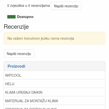
0 zvjezdice u 0 recenzijama
Napiši recenziju
Dostupno
Recenzije
Na vašem trenutnom jeziku nema recenzija
Napiši recenziju
Proizvodi
WIPCOOL
HELIJ
KLIMA UREĐAJI DAIKIN
MATERIJAL ZA MONTAŽU KLIMA