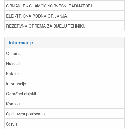
GRIJANJE - GLAMOX NORVEŠKI RADIJATORI
ELEKTRIČNA PODNA GRIJANJA
REZERVNA OPREMA ZA BIJELU TEHNIKU
Informacije
O nama
Novosti
Katalozi
Informacije
Odrađeni objekti
Kontakt
Opći uvjeti poslovanja
Servis