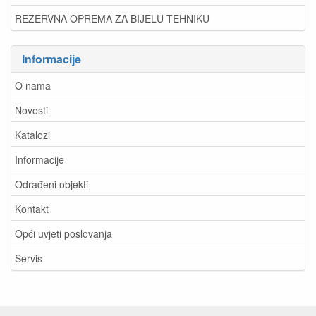
REZERVNA OPREMA ZA BIJELU TEHNIKU
Informacije
O nama
Novosti
Katalozi
Informacije
Odrađeni objekti
Kontakt
Opći uvjeti poslovanja
Servis