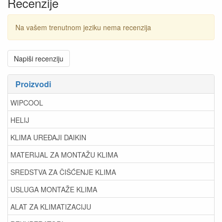
Recenzije
Na vašem trenutnom jeziku nema recenzija
Napiši recenziju
Proizvodi
WIPCOOL
HELIJ
KLIMA UREĐAJI DAIKIN
MATERIJAL ZA MONTAŽU KLIMA
SREDSTVA ZA ČIŠĆENJE KLIMA
USLUGA MONTAŽE KLIMA
ALAT ZA KLIMATIZACIJU