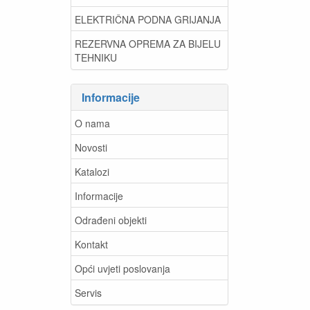
ELEKTRIČNA PODNA GRIJANJA
REZERVNA OPREMA ZA BIJELU
TEHNIKU
Informacije
O nama
Novosti
Katalozi
Informacije
Odrađeni objekti
Kontakt
Opći uvjeti poslovanja
Servis