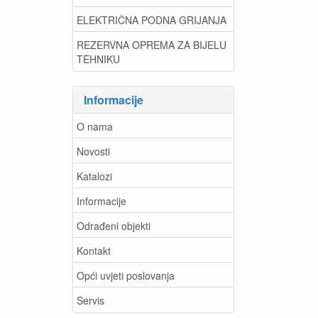
ELEKTRIČNA PODNA GRIJANJA
REZERVNA OPREMA ZA BIJELU
TEHNIKU
Informacije
O nama
Novosti
Katalozi
Informacije
Odrađeni objekti
Kontakt
Opći uvjeti poslovanja
Servis