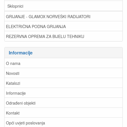
Sklopnici
GRIJANJE - GLAMOX NORVEŠKI RADIJATORI
ELEKTRIČNA PODNA GRIJANJA
REZERVNA OPREMA ZA BIJELU TEHNIKU
Informacije
O nama
Novosti
Katalozi
Informacije
Odrađeni objekti
Kontakt
Opći uvjeti poslovanja