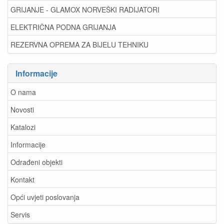
GRIJANJE - GLAMOX NORVEŠKI RADIJATORI
ELEKTRIČNA PODNA GRIJANJA
REZERVNA OPREMA ZA BIJELU TEHNIKU
Informacije
O nama
Novosti
Katalozi
Informacije
Odrađeni objekti
Kontakt
Opći uvjeti poslovanja
Servis