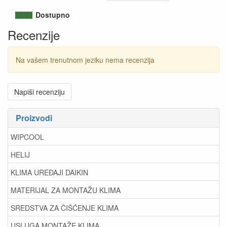
Dostupno
Recenzije
Na vašem trenutnom jeziku nema recenzija
Napiši recenziju
Proizvodi
WIPCOOL
HELIJ
KLIMA UREĐAJI DAIKIN
MATERIJAL ZA MONTAŽU KLIMA
SREDSTVA ZA ČIŠĆENJE KLIMA
USLUGA MONTAŽE KLIMA