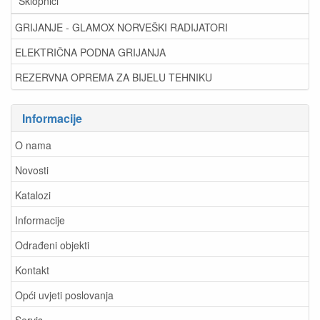
Sklopnici
GRIJANJE - GLAMOX NORVEŠKI RADIJATORI
ELEKTRIČNA PODNA GRIJANJA
REZERVNA OPREMA ZA BIJELU TEHNIKU
Informacije
O nama
Novosti
Katalozi
Informacije
Odrađeni objekti
Kontakt
Opći uvjeti poslovanja
Servis