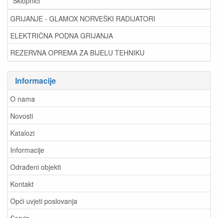
Sklopnici
GRIJANJE - GLAMOX NORVEŠKI RADIJATORI
ELEKTRIČNA PODNA GRIJANJA
REZERVNA OPREMA ZA BIJELU TEHNIKU
Informacije
O nama
Novosti
Katalozi
Informacije
Odrađeni objekti
Kontakt
Opći uvjeti poslovanja
Servis