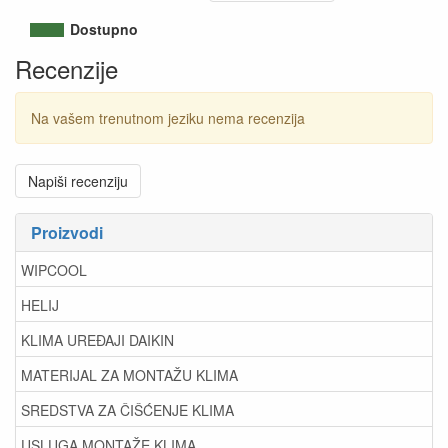
Dostupno
Recenzije
Na vašem trenutnom jeziku nema recenzija
Napiši recenziju
Proizvodi
WIPCOOL
HELIJ
KLIMA UREĐAJI DAIKIN
MATERIJAL ZA MONTAŽU KLIMA
SREDSTVA ZA ČIŠĆENJE KLIMA
USLUGA MONTAŽE KLIMA