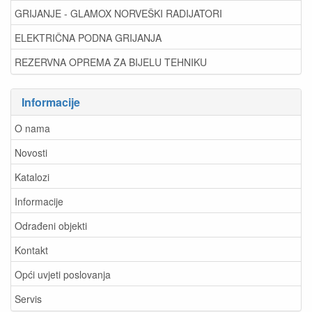
GRIJANJE - GLAMOX NORVEŠKI RADIJATORI
ELEKTRIČNA PODNA GRIJANJA
REZERVNA OPREMA ZA BIJELU TEHNIKU
Informacije
O nama
Novosti
Katalozi
Informacije
Odrađeni objekti
Kontakt
Opći uvjeti poslovanja
Servis