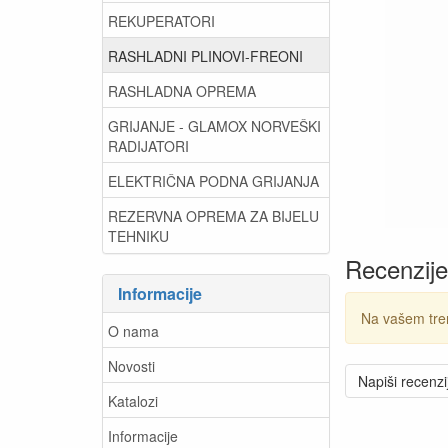
REKUPERATORI
RASHLADNI PLINOVI-FREONI
RASHLADNA OPREMA
GRIJANJE - GLAMOX NORVEŠKI
RADIJATORI
ELEKTRIČNA PODNA GRIJANJA
REZERVNA OPREMA ZA BIJELU
TEHNIKU
Recenzije
Informacije
Na vašem tre
O nama
Novosti
Napiši recenzi
Katalozi
Informacije