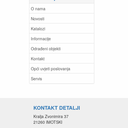
O nama
Novosti
Katalozi
Informacije
Odrađeni objekti
Kontakt
Opći uvjeti poslovanja
Servis
KONTAKT DETALJI
Kralja Zvonimira 37
21260 IMOTSKI