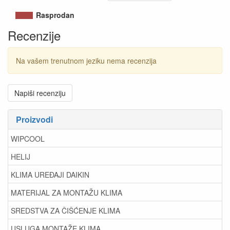
Rasprodan
Recenzije
Na vašem trenutnom jeziku nema recenzija
Napiši recenziju
Proizvodi
WIPCOOL
HELIJ
KLIMA UREĐAJI DAIKIN
MATERIJAL ZA MONTAŽU KLIMA
SREDSTVA ZA ČIŠĆENJE KLIMA
USLUGA MONTAŽE KLIMA