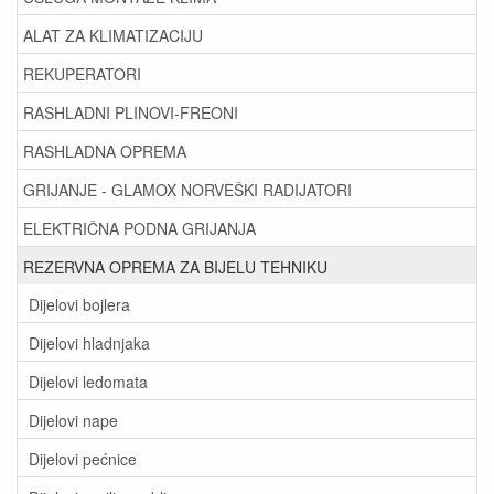
ALAT ZA KLIMATIZACIJU
REKUPERATORI
RASHLADNI PLINOVI-FREONI
RASHLADNA OPREMA
GRIJANJE - GLAMOX NORVEŠKI RADIJATORI
ELEKTRIČNA PODNA GRIJANJA
REZERVNA OPREMA ZA BIJELU TEHNIKU
Dijelovi bojlera
Dijelovi hladnjaka
Dijelovi ledomata
Dijelovi nape
Dijelovi pećnice