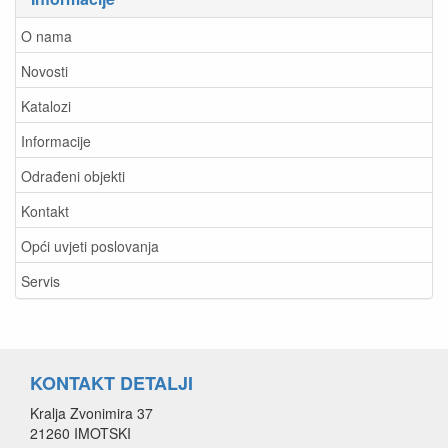
O nama
Novosti
Katalozi
Informacije
Odrađeni objekti
Kontakt
Opći uvjeti poslovanja
Servis
KONTAKT DETALJI
Kralja Zvonimira 37
21260 IMOTSKI