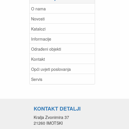
O nama
Novosti
Katalozi
Informacije
Odrađeni objekti
Kontakt
Opći uvjeti poslovanja
Servis
KONTAKT DETALJI
Kralja Zvonimira 37
21260 IMOTSKI