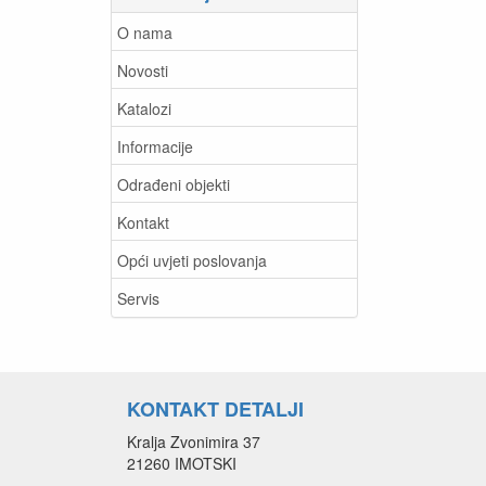
O nama
Novosti
Katalozi
Informacije
Odrađeni objekti
Kontakt
Opći uvjeti poslovanja
Servis
KONTAKT DETALJI
Kralja Zvonimira 37
21260 IMOTSKI