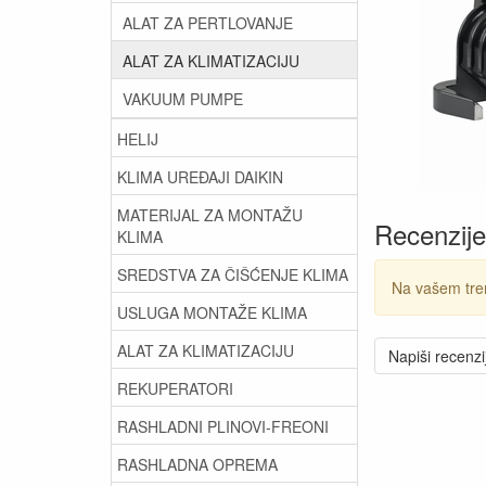
ALAT ZA PERTLOVANJE
ALAT ZA KLIMATIZACIJU
VAKUUM PUMPE
HELIJ
KLIMA UREĐAJI DAIKIN
MATERIJAL ZA MONTAŽU
Recenzije
KLIMA
SREDSTVA ZA ČIŠĆENJE KLIMA
Na vašem tre
USLUGA MONTAŽE KLIMA
ALAT ZA KLIMATIZACIJU
Napiši recenzi
REKUPERATORI
RASHLADNI PLINOVI-FREONI
RASHLADNA OPREMA