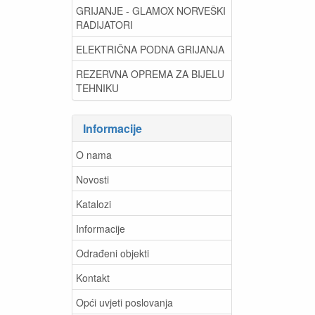
GRIJANJE - GLAMOX NORVEŠKI
RADIJATORI
ELEKTRIČNA PODNA GRIJANJA
REZERVNA OPREMA ZA BIJELU
TEHNIKU
Informacije
O nama
Novosti
Katalozi
Informacije
Odrađeni objekti
Kontakt
Opći uvjeti poslovanja