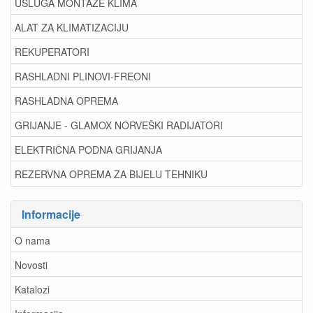
USLUGA MONTAŽE KLIMA
ALAT ZA KLIMATIZACIJU
REKUPERATORI
RASHLADNI PLINOVI-FREONI
RASHLADNA OPREMA
GRIJANJE - GLAMOX NORVEŠKI RADIJATORI
ELEKTRIČNA PODNA GRIJANJA
REZERVNA OPREMA ZA BIJELU TEHNIKU
Informacije
O nama
Novosti
Katalozi