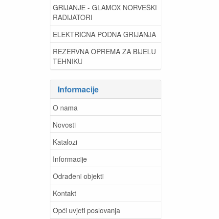
GRIJANJE - GLAMOX NORVEŠKI
RADIJATORI
ELEKTRIČNA PODNA GRIJANJA
REZERVNA OPREMA ZA BIJELU
TEHNIKU
Informacije
O nama
Novosti
Katalozi
Informacije
Odrađeni objekti
Kontakt
Opći uvjeti poslovanja