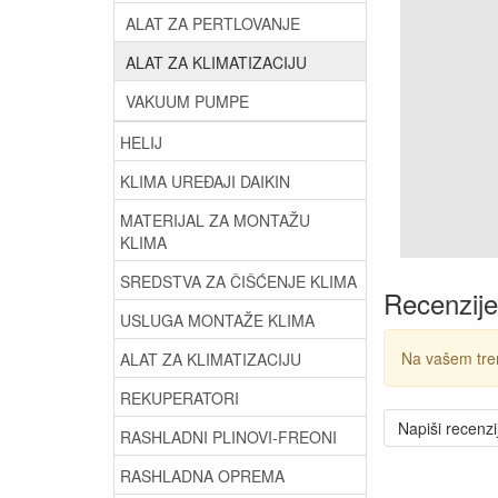
ALAT ZA PERTLOVANJE
ALAT ZA KLIMATIZACIJU
VAKUUM PUMPE
HELIJ
KLIMA UREĐAJI DAIKIN
MATERIJAL ZA MONTAŽU
KLIMA
SREDSTVA ZA ČIŠĆENJE KLIMA
Recenzije
USLUGA MONTAŽE KLIMA
Na vašem tre
ALAT ZA KLIMATIZACIJU
REKUPERATORI
Napiši recenzi
RASHLADNI PLINOVI-FREONI
RASHLADNA OPREMA