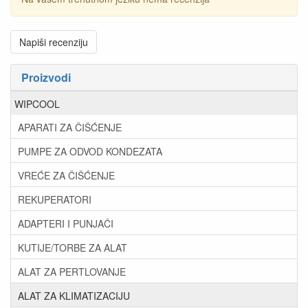
Napiši recenziju
Proizvodi
WIPCOOL
APARATI ZA ČIŠĆENJE
PUMPE ZA ODVOD KONDEZATA
VREĆE ZA ČIŠĆENJE
REKUPERATORI
ADAPTERI I PUNJAČI
KUTIJE/TORBE ZA ALAT
ALAT ZA PERTLOVANJE
ALAT ZA KLIMATIZACIJU