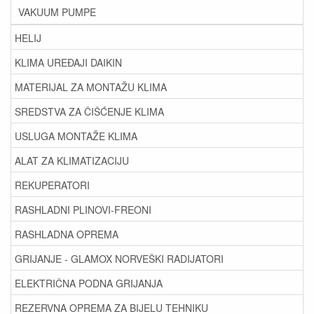
VAKUUM PUMPE
HELIJ
KLIMA UREĐAJI DAIKIN
MATERIJAL ZA MONTAŽU KLIMA
SREDSTVA ZA ČIŠĆENJE KLIMA
USLUGA MONTAŽE KLIMA
ALAT ZA KLIMATIZACIJU
REKUPERATORI
RASHLADNI PLINOVI-FREONI
RASHLADNA OPREMA
GRIJANJE - GLAMOX NORVEŠKI RADIJATORI
ELEKTRIČNA PODNA GRIJANJA
REZERVNA OPREMA ZA BIJELU TEHNIKU