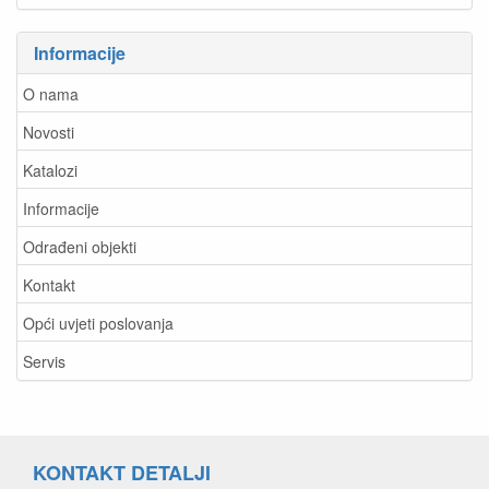
Informacije
O nama
Novosti
Katalozi
Informacije
Odrađeni objekti
Kontakt
Opći uvjeti poslovanja
Servis
KONTAKT DETALJI