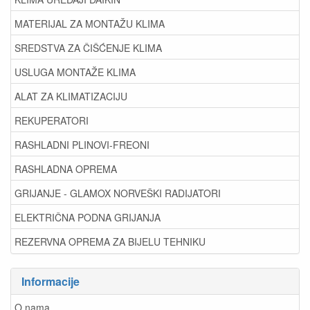
MATERIJAL ZA MONTAŽU KLIMA
SREDSTVA ZA ČIŠĆENJE KLIMA
USLUGA MONTAŽE KLIMA
ALAT ZA KLIMATIZACIJU
REKUPERATORI
RASHLADNI PLINOVI-FREONI
RASHLADNA OPREMA
GRIJANJE - GLAMOX NORVEŠKI RADIJATORI
ELEKTRIČNA PODNA GRIJANJA
REZERVNA OPREMA ZA BIJELU TEHNIKU
Informacije
O nama