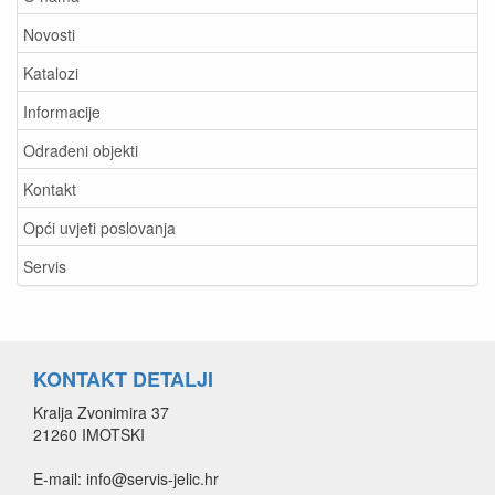
Novosti
Katalozi
Informacije
Odrađeni objekti
Kontakt
Opći uvjeti poslovanja
Servis
KONTAKT DETALJI
Kralja Zvonimira 37
21260 IMOTSKI
E-mail: info@servis-jelic.hr