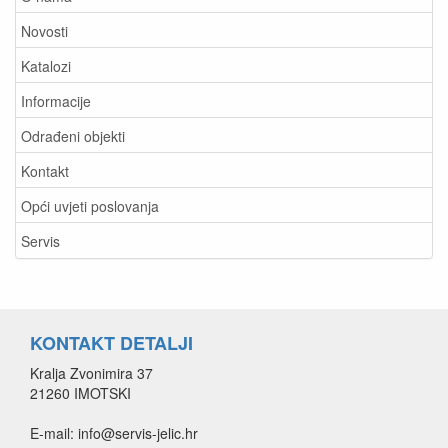
Novosti
Katalozi
Informacije
Odrađeni objekti
Kontakt
Opći uvjeti poslovanja
Servis
KONTAKT DETALJI
Kralja Zvonimira 37
21260 IMOTSKI
E-mail: info@servis-jelic.hr