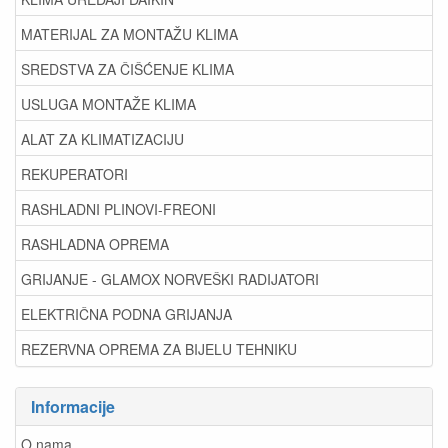
MATERIJAL ZA MONTAŽU KLIMA
SREDSTVA ZA ČIŠĆENJE KLIMA
USLUGA MONTAŽE KLIMA
ALAT ZA KLIMATIZACIJU
REKUPERATORI
RASHLADNI PLINOVI-FREONI
RASHLADNA OPREMA
GRIJANJE - GLAMOX NORVEŠKI RADIJATORI
ELEKTRIČNA PODNA GRIJANJA
REZERVNA OPREMA ZA BIJELU TEHNIKU
Informacije
O nama