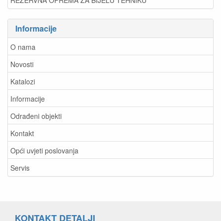
Informacije
O nama
Novosti
Katalozi
Informacije
Odrađeni objekti
Kontakt
Opći uvjeti poslovanja
Servis
KONTAKT DETALJI